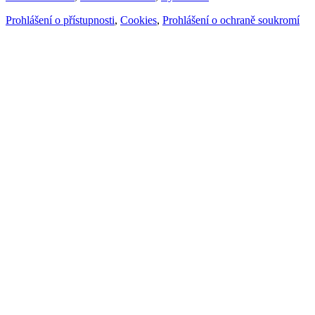
Prohlášení o přístupnosti
,
Cookies
,
Prohlášení o ochraně soukromí