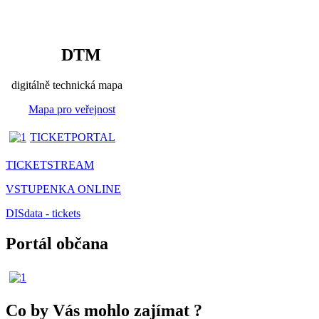
DTM
digitálně technická mapa
Mapa pro veřejnost
TICKETPORTAL
TICKETSTREAM
VSTUPENKA ONLINE
DISdata - tickets
Portál občana
Co by Vás mohlo zajímat
?