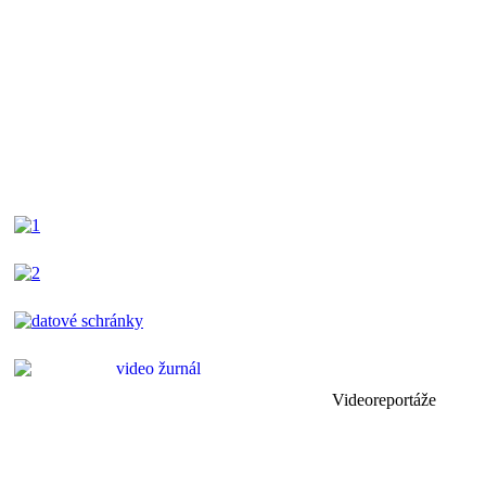
Videoreportáže