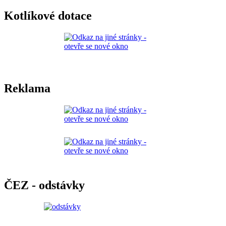
Kotlíkové dotace
Reklama
ČEZ - odstávky