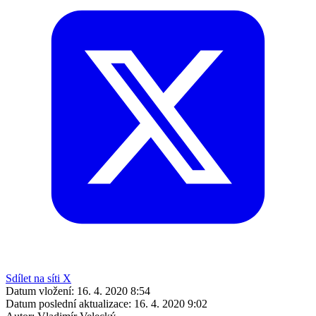
Sdílet na síti X
Datum vložení:
16. 4. 2020 8:54
Datum poslední aktualizace:
16. 4. 2020 9:02