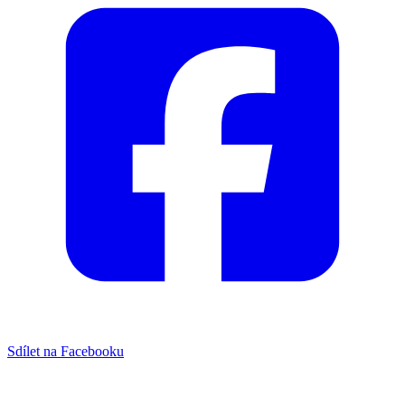
Sdílet na Facebooku