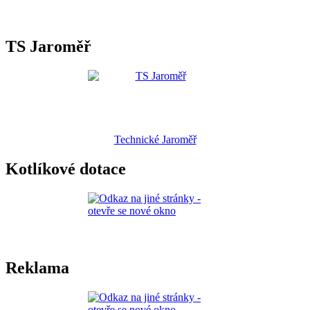
TS Jaroměř
Technické Jaroměř
Kotlíkové dotace
Reklama