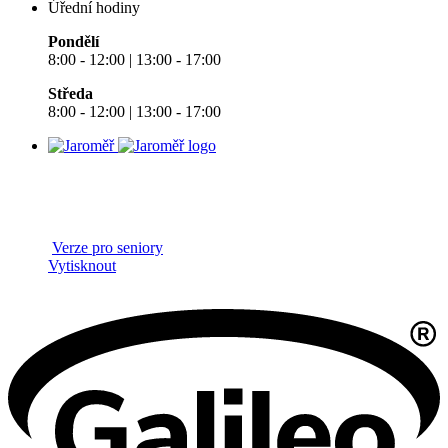
Úřední hodiny
Pondělí
8:00 - 12:00 | 13:00 - 17:00
Středa
8:00 - 12:00 | 13:00 - 17:00
Verze pro seniory
Vytisknout