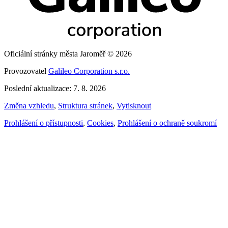
Oficiální stránky města Jaroměř © 2026
Provozovatel
Galileo Corporation s.r.o.
Poslední aktualizace: 7. 8. 2026
Změna vzhledu
,
Struktura stránek
,
Vytisknout
Prohlášení o přístupnosti
,
Cookies
,
Prohlášení o ochraně soukromí