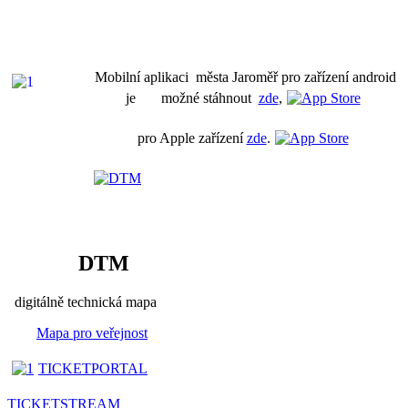
Mobilní aplikaci města Jaroměř pro zařízení android
je možné stáhnout
zde
,
pro Apple zařízení
zde
.
DTM
digitálně technická mapa
Mapa pro veřejnost
TICKETPORTAL
TICKETSTREAM