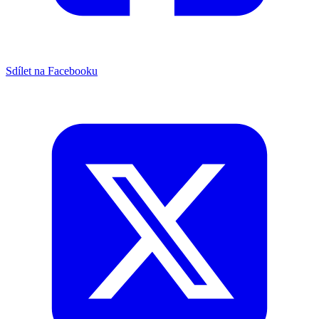
Sdílet na Facebooku