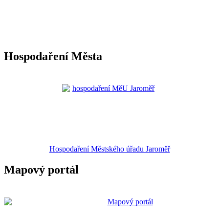
Hospodaření Města
Hospodaření Městského úřadu Jaroměř
Mapový portál