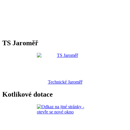
TS Jaroměř
Technické Jaroměř
Kotlíkové dotace