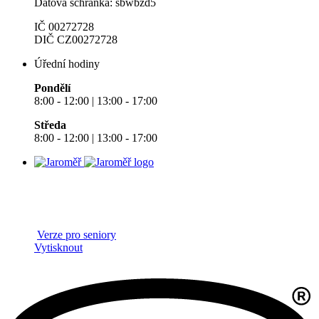
Datová schránka: sbwbzd5
IČ 00272728
DIČ CZ00272728
Úřední hodiny
Pondělí
8:00 - 12:00 | 13:00 - 17:00
Středa
8:00 - 12:00 | 13:00 - 17:00
Verze pro seniory
Vytisknout