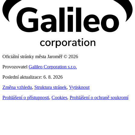
Oficiální stránky města Jaroměř © 2026
Provozovatel
Galileo Corporation s.r.o.
Poslední aktualizace: 6. 8. 2026
Změna vzhledu
,
Struktura stránek
,
Vytisknout
Prohlášení o přístupnosti
,
Cookies
,
Prohlášení o ochraně soukromí