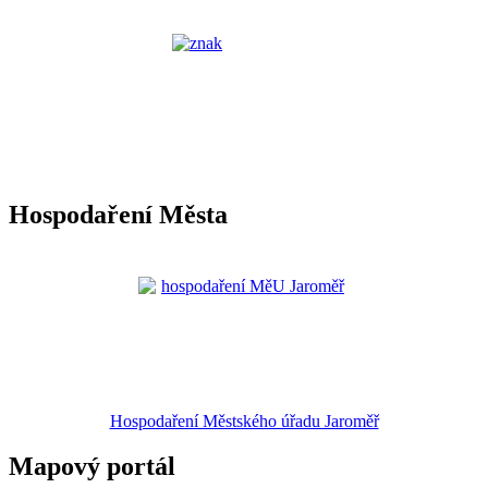
Hospodaření Města
Hospodaření Městského úřadu Jaroměř
Mapový portál