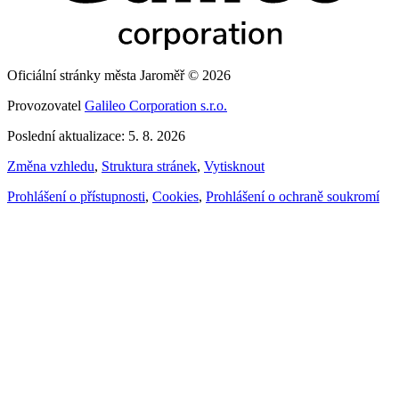
Oficiální stránky města Jaroměř © 2026
Provozovatel
Galileo Corporation s.r.o.
Poslední aktualizace: 5. 8. 2026
Změna vzhledu
,
Struktura stránek
,
Vytisknout
Prohlášení o přístupnosti
,
Cookies
,
Prohlášení o ochraně soukromí