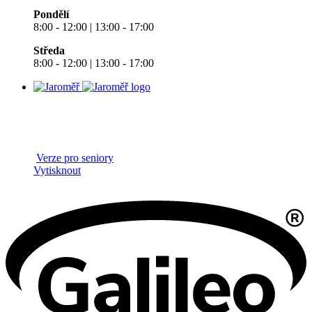
Pondělí
8:00 - 12:00 | 13:00 - 17:00
Středa
8:00 - 12:00 | 13:00 - 17:00
Verze pro seniory
Vytisknout