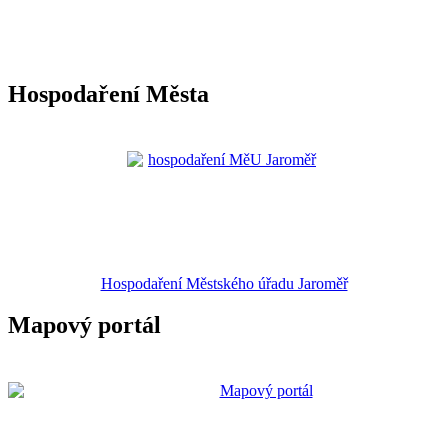
Hospodaření Města
Hospodaření Městského úřadu Jaroměř
Mapový portál