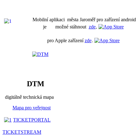
Mobilní aplikaci města Jaroměř pro zařízení android
je možné stáhnout
zde
,
pro Apple zařízení
zde
.
DTM
digitálně technická mapa
Mapa pro veřejnost
TICKETPORTAL
TICKETSTREAM