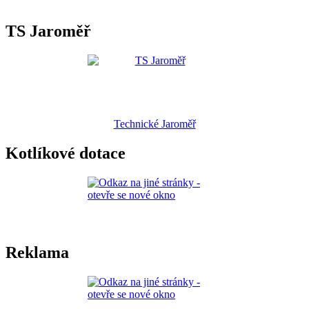
TS Jaroměř
Technické Jaroměř
Kotlíkové dotace
Reklama