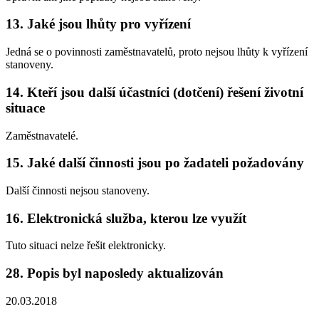
13. Jaké jsou lhůty pro vyřízení
Jedná se o povinnosti zaměstnavatelů, proto nejsou lhůty k vyřízení
stanoveny.
14. Kteří jsou další účastníci (dotčení) řešení životní
situace
Zaměstnavatelé.
15. Jaké další činnosti jsou po žadateli požadovány
Další činnosti nejsou stanoveny.
16. Elektronická služba, kterou lze využít
Tuto situaci nelze řešit elektronicky.
28. Popis byl naposledy aktualizován
20.03.2018