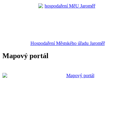
Hospodaření Městského úřadu Jaroměř
Mapový portál