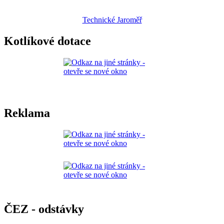
Technické Jaroměř
Kotlíkové dotace
Reklama
ČEZ - odstávky