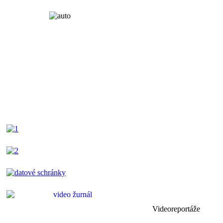
Videoreportáže