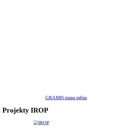
GRAMIS mapa města
Projekty IROP