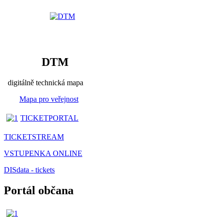
DTM
digitálně technická mapa
Mapa pro veřejnost
TICKETPORTAL
TICKETSTREAM
VSTUPENKA ONLINE
DISdata - tickets
Portál občana