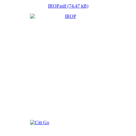
IROP.pdf (74.47 kB)