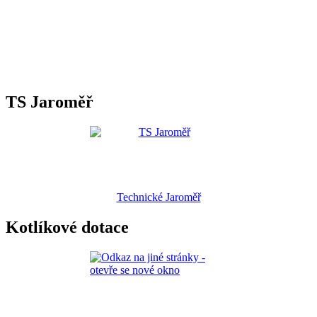
TS Jaroměř
Technické Jaroměř
Kotlíkové dotace