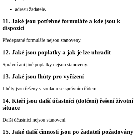
adresu žadatele.
11. Jaké jsou potřebné formuláře a kde jsou k
dispozici
Předepsané formuláře nejsou stanoveny.
12. Jaké jsou poplatky a jak je lze uhradit
Správní ani jiné poplatky nejsou stanoveny.
13. Jaké jsou lhůty pro vyřízení
Lhůty jsou řešeny v souladu se správním řádem.
14. Kteří jsou další účastníci (dotčení) řešení životní
situace
Další účastníci nejsou stanoveni.
15. Jaké další činnosti jsou po žadateli požadovány