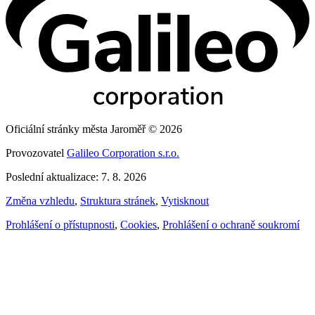
Oficiální stránky města Jaroměř © 2026
Provozovatel
Galileo Corporation s.r.o.
Poslední aktualizace: 7. 8. 2026
Změna vzhledu
,
Struktura stránek
,
Vytisknout
Prohlášení o přístupnosti
,
Cookies
,
Prohlášení o ochraně soukromí