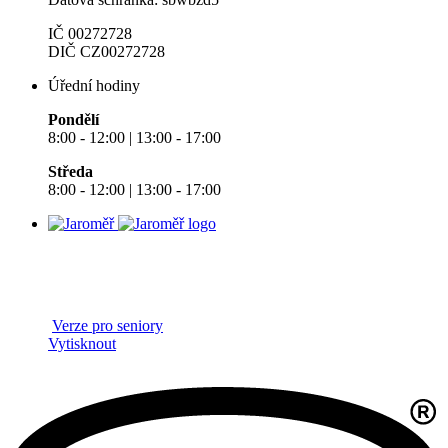
IČ 00272728
DIČ CZ00272728
Úřední hodiny
Pondělí
8:00 - 12:00 | 13:00 - 17:00
Středa
8:00 - 12:00 | 13:00 - 17:00
Verze pro seniory
Vytisknout