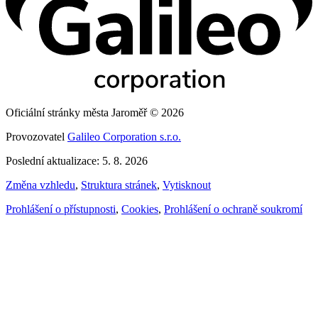
Oficiální stránky města Jaroměř © 2026
Provozovatel
Galileo Corporation s.r.o.
Poslední aktualizace: 5. 8. 2026
Změna vzhledu
,
Struktura stránek
,
Vytisknout
Prohlášení o přístupnosti
,
Cookies
,
Prohlášení o ochraně soukromí