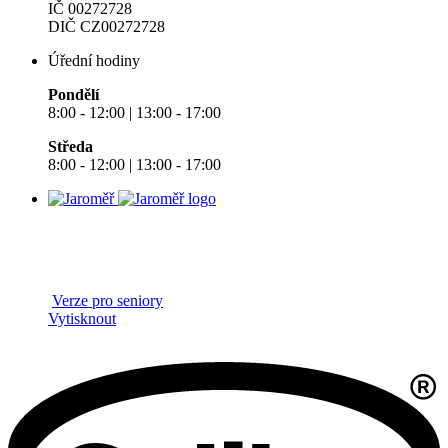
IČ 00272728
DIČ CZ00272728
Úřední hodiny
Pondělí
8:00 - 12:00 | 13:00 - 17:00
Středa
8:00 - 12:00 | 13:00 - 17:00
Verze pro seniory
Vytisknout