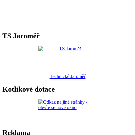
TS Jaroměř
Technické Jaroměř
Kotlíkové dotace
Reklama