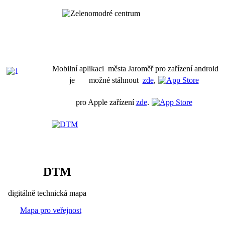
Mobilní aplikaci města Jaroměř pro zařízení android
je možné stáhnout
zde
,
pro Apple zařízení
zde
.
DTM
digitálně technická mapa
Mapa pro veřejnost