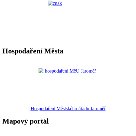
Hospodaření Města
Hospodaření Městského úřadu Jaroměř
Mapový portál