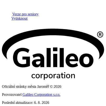
Verze pro seniory
Vytisknout
Oficiální stránky města Jaroměř © 2026
Provozovatel
Galileo Corporation s.r.o.
Poslední aktualizace: 6. 8. 2026