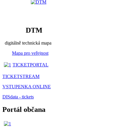
DTM
digitálně technická mapa
Mapa pro veřejnost
TICKETPORTAL
TICKETSTREAM
VSTUPENKA ONLINE
DISdata - tickets
Portál občana