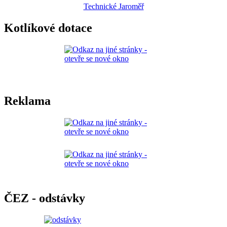
Technické Jaroměř
Kotlíkové dotace
Reklama
ČEZ - odstávky