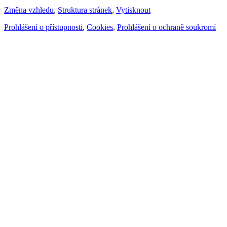
Změna vzhledu
,
Struktura stránek
,
Vytisknout
Prohlášení o přístupnosti
,
Cookies
,
Prohlášení o ochraně soukromí