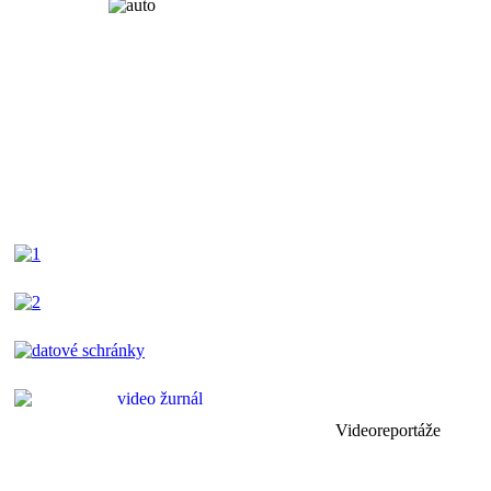
Videoreportáže