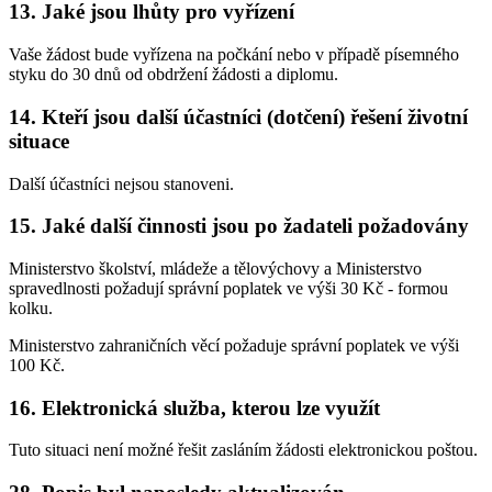
13. Jaké jsou lhůty pro vyřízení
Vaše žádost bude vyřízena na počkání nebo v případě písemného
styku do 30 dnů od obdržení žádosti a diplomu.
14. Kteří jsou další účastníci (dotčení) řešení životní
situace
Další účastníci nejsou stanoveni.
15. Jaké další činnosti jsou po žadateli požadovány
Ministerstvo školství, mládeže a tělovýchovy a Ministerstvo
spravedlnosti požadují správní poplatek ve výši 30 Kč - formou
kolku.
Ministerstvo zahraničních věcí požaduje správní poplatek ve výši
100 Kč.
16. Elektronická služba, kterou lze využít
Tuto situaci není možné řešit zasláním žádosti elektronickou poštou.