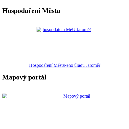
Hospodaření Města
Hospodaření Městského úřadu Jaroměř
Mapový portál