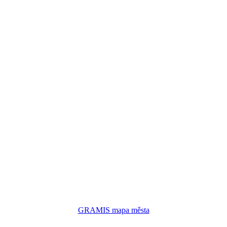
GRAMIS mapa města