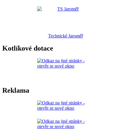
Technické Jaroměř
Kotlíkové dotace
Reklama