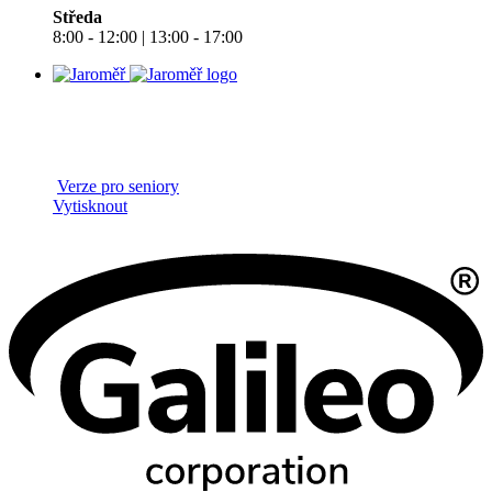
Středa
8:00 - 12:00 | 13:00 - 17:00
Verze pro seniory
Vytisknout