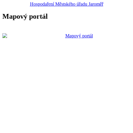
Hospodaření Městského úřadu Jaroměř
Mapový portál