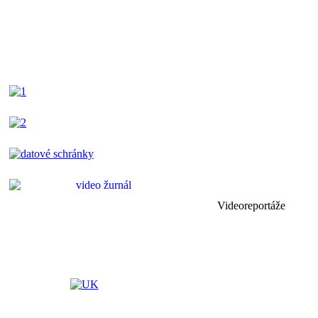
Videoreportáže