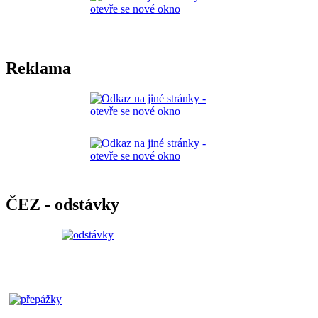
Reklama
ČEZ - odstávky