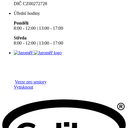
DIČ CZ00272728
Úřední hodiny
Pondělí
8:00 - 12:00 | 13:00 - 17:00
Středa
8:00 - 12:00 | 13:00 - 17:00
Verze pro seniory
Vytisknout