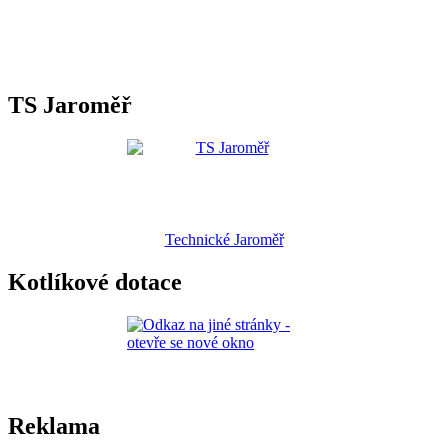
TS Jaroměř
Technické Jaroměř
Kotlíkové dotace
Reklama