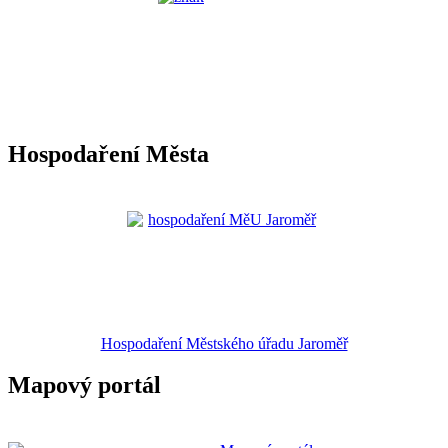
Hospodaření Města
Hospodaření Městského úřadu Jaroměř
Mapový portál