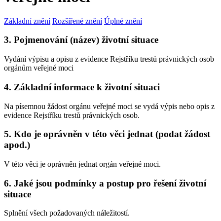
Základní znění
Rozšířené znění
Úplné znění
3. Pojmenování (název) životní situace
Vydání výpisu a opisu z evidence Rejstříku trestů právnických osob
orgánům veřejné moci
4. Základní informace k životní situaci
Na písemnou žádost orgánu veřejné moci se vydá výpis nebo opis z
evidence Rejstříku trestů právnických osob.
5. Kdo je oprávněn v této věci jednat (podat žádost
apod.)
V této věci je oprávněn jednat orgán veřejné moci.
6. Jaké jsou podmínky a postup pro řešení životní
situace
Splnění všech požadovaných náležitostí.