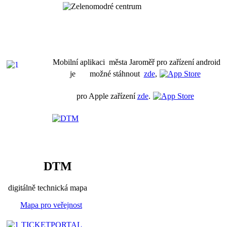
Mobilní aplikaci města Jaroměř pro zařízení android
je možné stáhnout
zde
,
pro Apple zařízení
zde
.
DTM
digitálně technická mapa
Mapa pro veřejnost
TICKETPORTAL