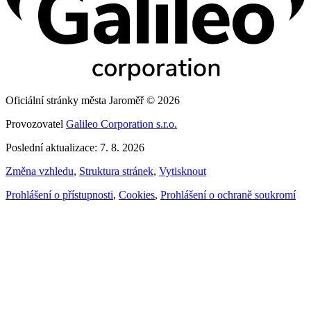
Oficiální stránky města Jaroměř © 2026
Provozovatel
Galileo Corporation s.r.o.
Poslední aktualizace: 7. 8. 2026
Změna vzhledu
,
Struktura stránek
,
Vytisknout
Prohlášení o přístupnosti
,
Cookies
,
Prohlášení o ochraně soukromí