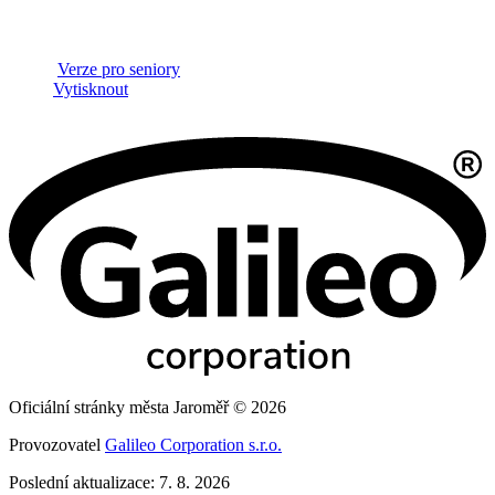
Verze pro seniory
Vytisknout
Oficiální stránky města Jaroměř © 2026
Provozovatel
Galileo Corporation s.r.o.
Poslední aktualizace: 7. 8. 2026