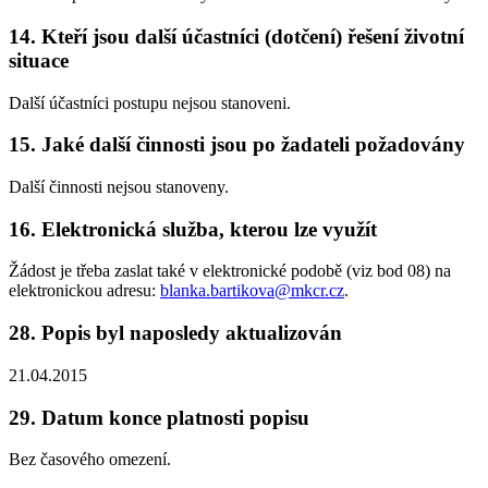
14. Kteří jsou další účastníci (dotčení) řešení životní
situace
Další účastníci postupu nejsou stanoveni.
15. Jaké další činnosti jsou po žadateli požadovány
Další činnosti nejsou stanoveny.
16. Elektronická služba, kterou lze využít
Žádost je třeba zaslat také v elektronické podobě (viz bod 08) na
elektronickou adresu:
blanka.bartikova@mkcr.cz
.
28. Popis byl naposledy aktualizován
21.04.2015
29. Datum konce platnosti popisu
Bez časového omezení.