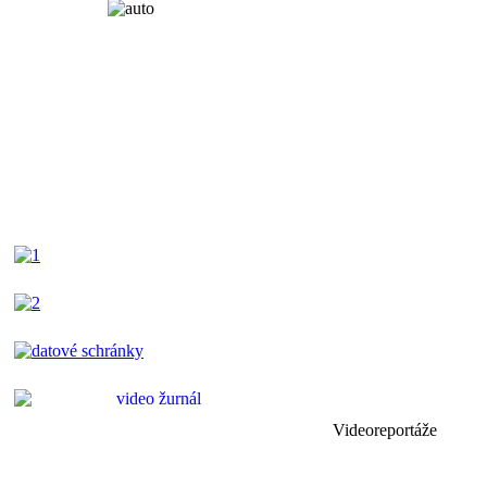
Videoreportáže