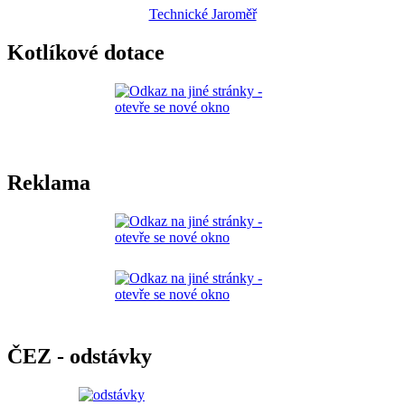
Technické Jaroměř
Kotlíkové dotace
Reklama
ČEZ - odstávky