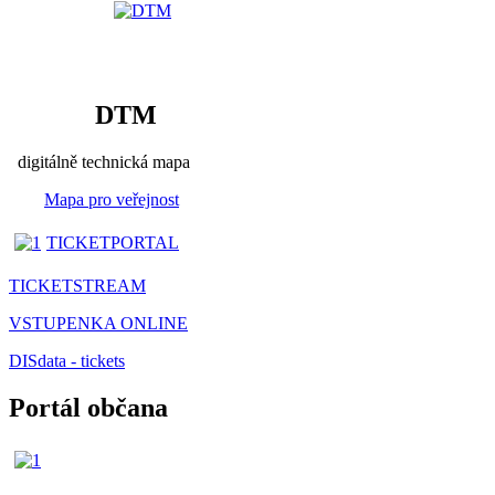
DTM
digitálně technická mapa
Mapa pro veřejnost
TICKETPORTAL
TICKETSTREAM
VSTUPENKA ONLINE
DISdata - tickets
Portál občana