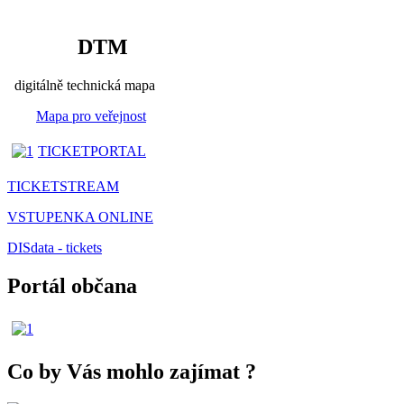
DTM
digitálně technická mapa
Mapa pro veřejnost
TICKETPORTAL
TICKETSTREAM
VSTUPENKA ONLINE
DISdata - tickets
Portál občana
Co by Vás mohlo zajímat
?