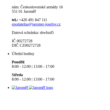
nám. Československé armády 16
551 01 Jaroměř
tel.:
+420 491 847 111
epodatelna@jaromer-josefov.cz
Datová schránka: sbwbzd5
IČ 00272728
DIČ CZ00272728
Úřední hodiny
Pondělí
8:00 - 12:00 | 13:00 - 17:00
Středa
8:00 - 12:00 | 13:00 - 17:00