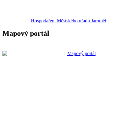
Hospodaření Městského úřadu Jaroměř
Mapový portál