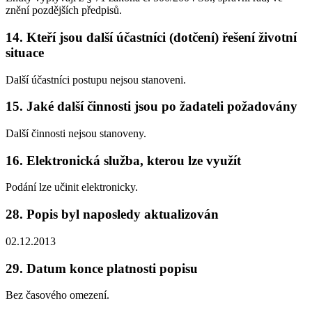
znění pozdějších předpisů.
14. Kteří jsou další účastníci (dotčení) řešení životní
situace
Další účastníci postupu nejsou stanoveni.
15. Jaké další činnosti jsou po žadateli požadovány
Další činnosti nejsou stanoveny.
16. Elektronická služba, kterou lze využít
Podání lze učinit elektronicky.
28. Popis byl naposledy aktualizován
02.12.2013
29. Datum konce platnosti popisu
Bez časového omezení.