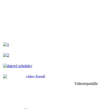
Videoreportáže