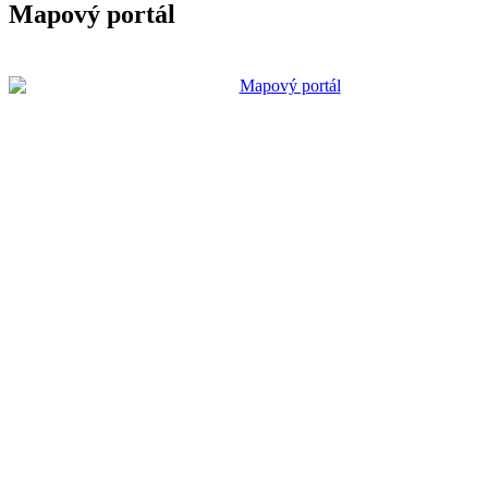
Mapový portál