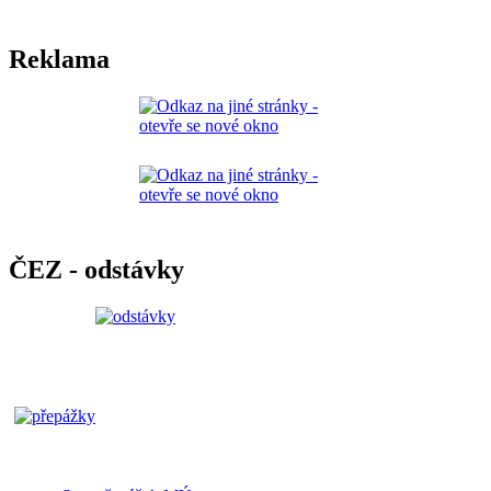
Reklama
ČEZ - odstávky