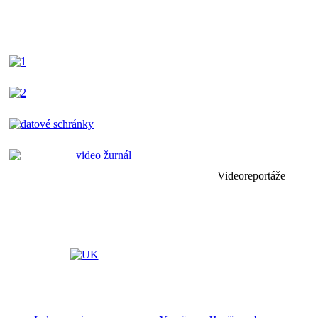
Videoreportáže