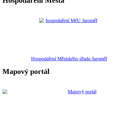
Hospodaření Města
Hospodaření Městského úřadu Jaroměř
Mapový portál