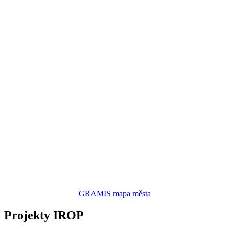
GRAMIS mapa města
Projekty IROP