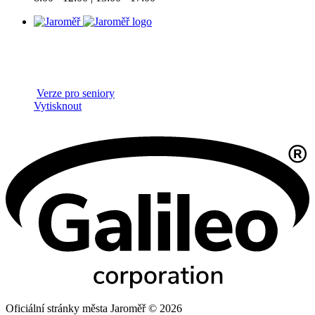
Verze pro seniory
Vytisknout
Oficiální stránky města Jaroměř © 2026