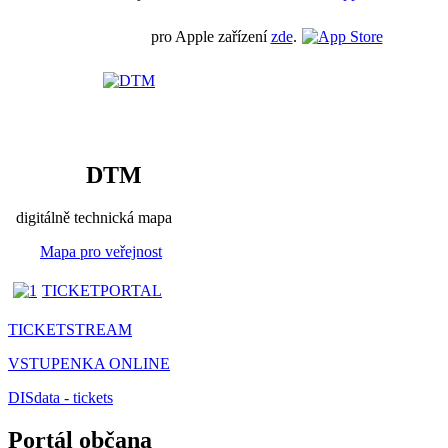
pro Apple zařízení
zde
.
DTM
digitálně technická mapa
Mapa pro veřejnost
TICKETPORTAL
TICKETSTREAM
VSTUPENKA ONLINE
DISdata - tickets
Portál občana