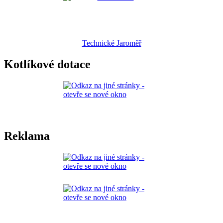
Technické Jaroměř
Kotlíkové dotace
Reklama