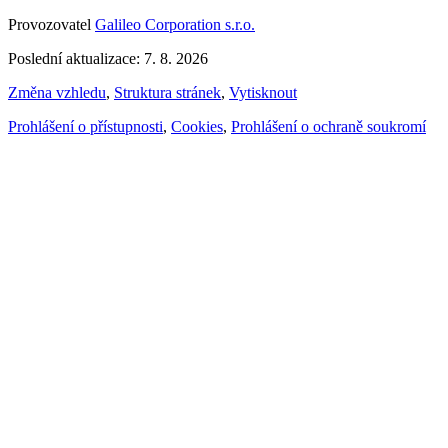
Provozovatel
Galileo Corporation s.r.o.
Poslední aktualizace: 7. 8. 2026
Změna vzhledu
,
Struktura stránek
,
Vytisknout
Prohlášení o přístupnosti
,
Cookies
,
Prohlášení o ochraně soukromí