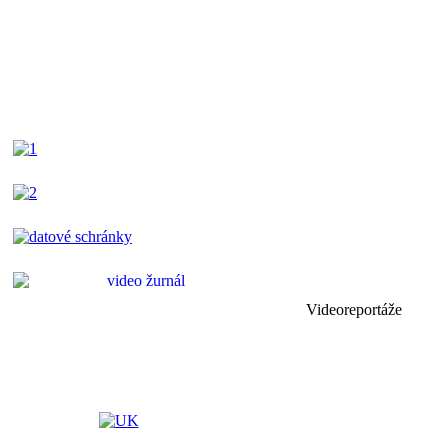
Videoreportáže