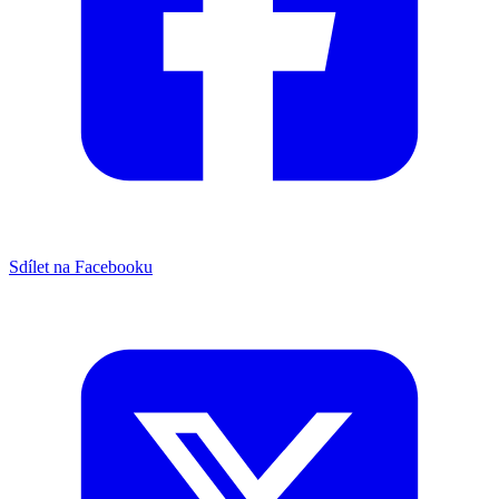
Sdílet na Facebooku