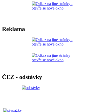
Reklama
ČEZ - odstávky