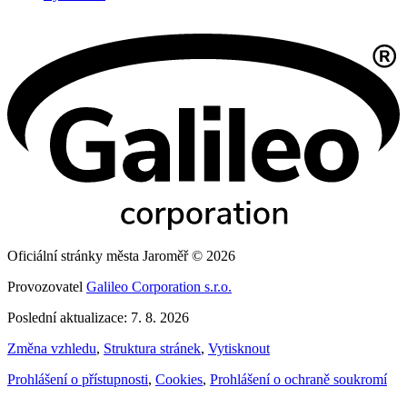
Oficiální stránky města Jaroměř © 2026
Provozovatel
Galileo Corporation s.r.o.
Poslední aktualizace: 7. 8. 2026
Změna vzhledu
,
Struktura stránek
,
Vytisknout
Prohlášení o přístupnosti
,
Cookies
,
Prohlášení o ochraně soukromí