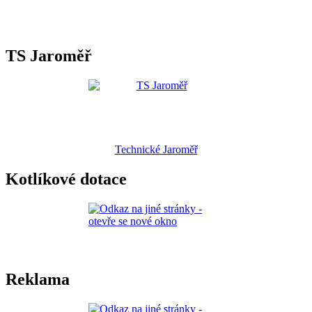
TS Jaroměř
Technické Jaroměř
Kotlíkové dotace
Reklama