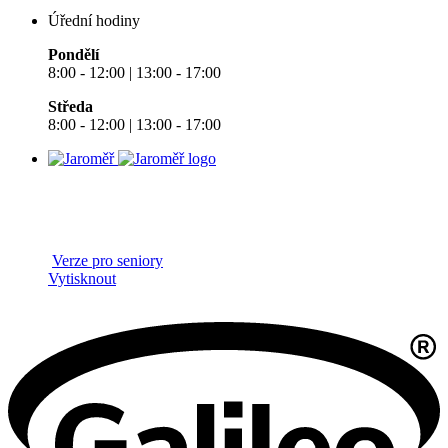
Úřední hodiny
Pondělí
8:00 - 12:00 | 13:00 - 17:00
Středa
8:00 - 12:00 | 13:00 - 17:00
Verze pro seniory
Vytisknout