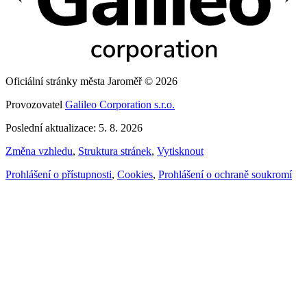
Oficiální stránky města Jaroměř © 2026
Provozovatel
Galileo Corporation s.r.o.
Poslední aktualizace: 5. 8. 2026
Změna vzhledu
,
Struktura stránek
,
Vytisknout
Prohlášení o přístupnosti
,
Cookies
,
Prohlášení o ochraně soukromí