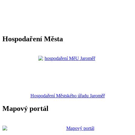
Hospodaření Města
Hospodaření Městského úřadu Jaroměř
Mapový portál