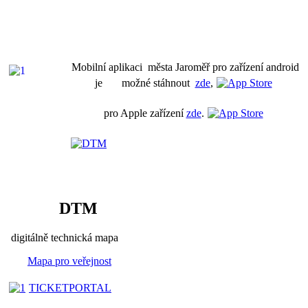
Mobilní aplikaci města Jaroměř pro zařízení android
je možné stáhnout
zde
,
pro Apple zařízení
zde
.
DTM
digitálně technická mapa
Mapa pro veřejnost
TICKETPORTAL