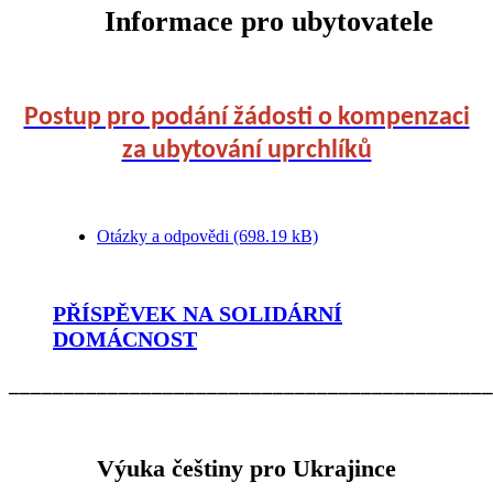
Informace pro ubytovatele
Postup pro podání žádosti o kompenzaci
za ubytování uprchlíků
Otázky a odpovědi (698.19 kB)
PŘÍSPĚVEK NA SOLIDÁRNÍ
DOMÁCNOST
____________________________________________
Výuka češtiny pro Ukrajince