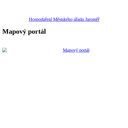
Hospodaření Městského úřadu Jaroměř
Mapový portál