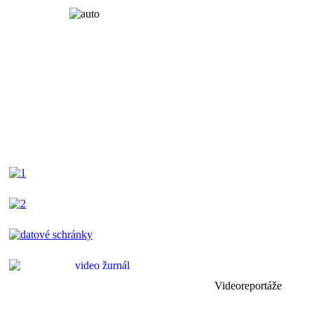
Videoreportáže