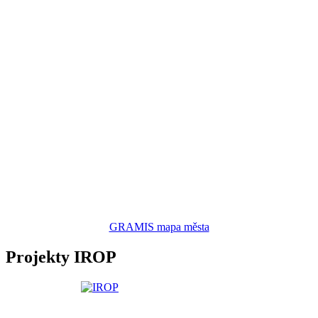
GRAMIS mapa města
Projekty IROP