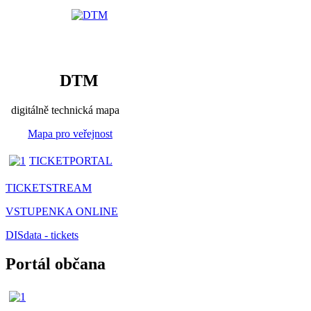
DTM
digitálně technická mapa
Mapa pro veřejnost
TICKETPORTAL
TICKETSTREAM
VSTUPENKA ONLINE
DISdata - tickets
Portál občana