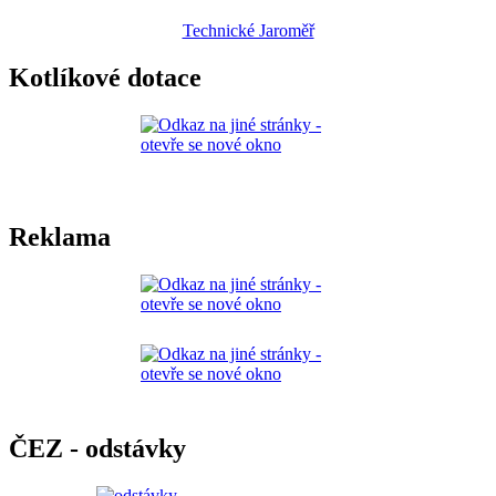
Technické Jaroměř
Kotlíkové dotace
Reklama
ČEZ - odstávky