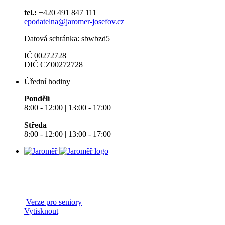
tel.:
+420 491 847 111
epodatelna@jaromer-josefov.cz
Datová schránka: sbwbzd5
IČ 00272728
DIČ CZ00272728
Úřední hodiny
Pondělí
8:00 - 12:00 | 13:00 - 17:00
Středa
8:00 - 12:00 | 13:00 - 17:00
Verze pro seniory
Vytisknout