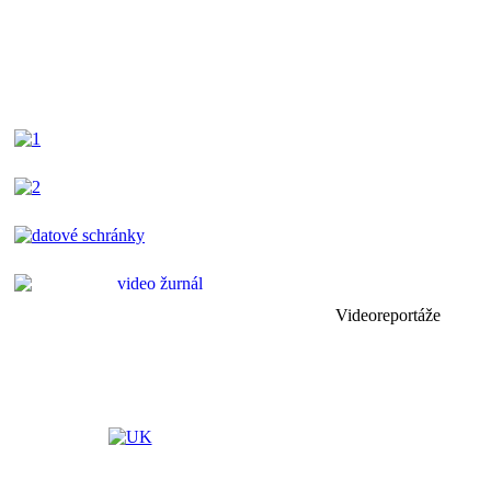
Videoreportáže