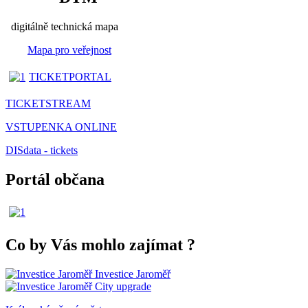
digitálně technická mapa
Mapa pro veřejnost
TICKETPORTAL
TICKETSTREAM
VSTUPENKA ONLINE
DISdata - tickets
Portál občana
Co by Vás mohlo zajímat
?
Investice Jaroměř
City upgrade