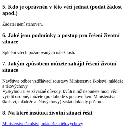
5. Kdo je oprávněn v této věci jednat (podat žádost
apod.)
Žadatel není stanoven.
6. Jaké jsou podmínky a postup pro řešení životní
situace
Splnění všech požadovaných náležitostí.
7. Jakým způsobem můžete zahájit řešení životní
situace
Navštivte odbor vzdělávací soustavy Ministerstva školství, mládeže
a tělovýchovy.
Vyskytnou-li se závažné důvody, kvůli nimž nebudete moci věc
vyřídit osobně, můžete (po dohodě s pracovníkem Ministerstva
školství, mládeže a tělovýchovy) zaslat doklady poštou.
8. Na které instituci životní situaci řešit
Ministerstvo školství, mládeže a tělovýchovy