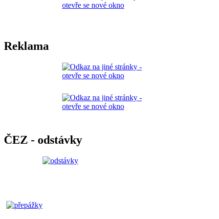
Reklama
ČEZ - odstávky