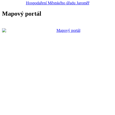
Hospodaření Městského úřadu Jaroměř
Mapový portál