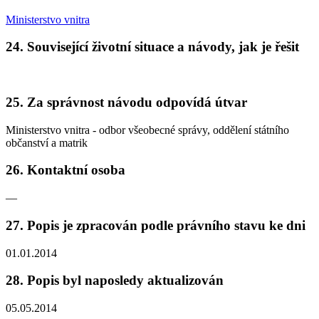
Ministerstvo vnitra
24. Související životní situace a návody, jak je řešit
25. Za správnost návodu odpovídá útvar
Ministerstvo vnitra - odbor všeobecné správy, oddělení státního
občanství a matrik
26. Kontaktní osoba
—
27. Popis je zpracován podle právního stavu ke dni
01.01.2014
28. Popis byl naposledy aktualizován
05.05.2014