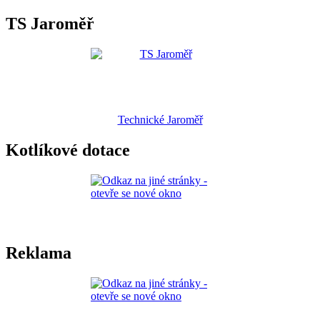
TS Jaroměř
Technické Jaroměř
Kotlíkové dotace
Reklama