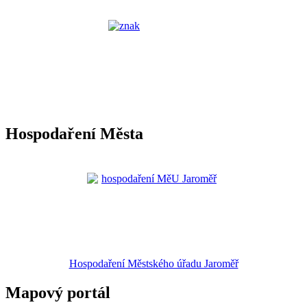
Hospodaření Města
Hospodaření Městského úřadu Jaroměř
Mapový portál