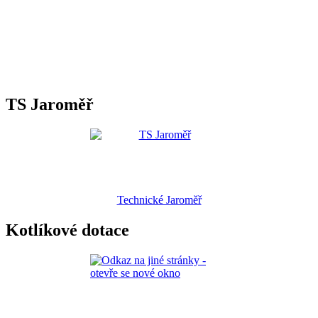
TS Jaroměř
Technické Jaroměř
Kotlíkové dotace