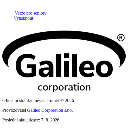
Verze pro seniory
Vytisknout
Oficiální stránky města Jaroměř © 2026
Provozovatel
Galileo Corporation s.r.o.
Poslední aktualizace: 7. 8. 2026