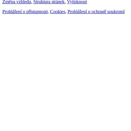
Změna vzhledu
,
Struktura stránek
,
Vytisknout
Prohlášení o přístupnosti
,
Cookies
,
Prohlášení o ochraně soukromí