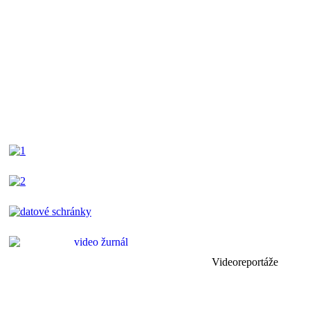
Videoreportáže