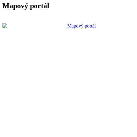
Mapový portál