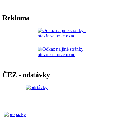
Reklama
ČEZ - odstávky