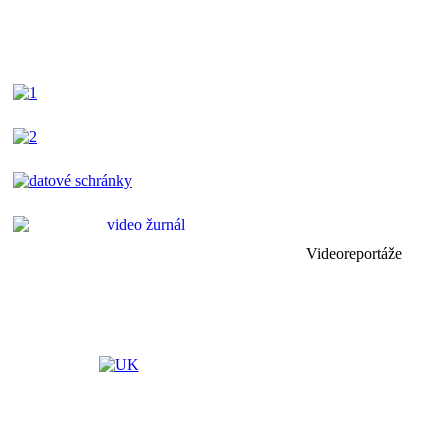
Videoreportáže