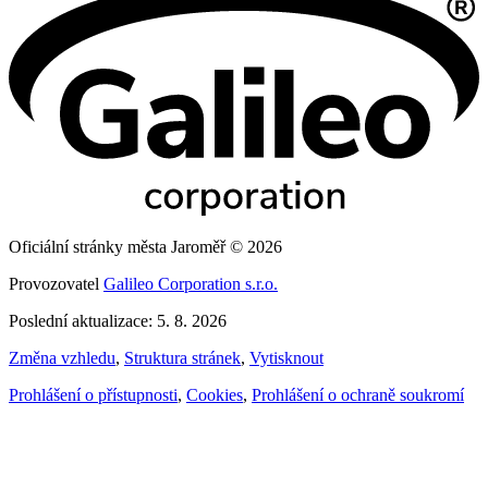
Oficiální stránky města Jaroměř © 2026
Provozovatel
Galileo Corporation s.r.o.
Poslední aktualizace: 5. 8. 2026
Změna vzhledu
,
Struktura stránek
,
Vytisknout
Prohlášení o přístupnosti
,
Cookies
,
Prohlášení o ochraně soukromí