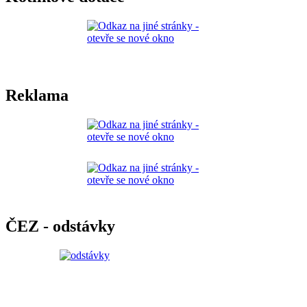
Reklama
ČEZ - odstávky