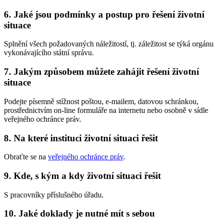
6. Jaké jsou podmínky a postup pro řešení životní
situace
Splnění všech požadovaných náležitostí, tj. záležitost se týká orgánu
vykonávajícího státní správu.
7. Jakým způsobem můžete zahájit řešení životní
situace
Podejte písemně stížnost poštou, e-mailem, datovou schránkou,
prostřednictvím on-line formuláře na internetu nebo osobně v sídle
veřejného ochránce práv.
8. Na které instituci životní situaci řešit
Obraťte se na
veřejného ochránce práv
.
9. Kde, s kým a kdy životní situaci řešit
S pracovníky příslušného úřadu.
10. Jaké doklady je nutné mít s sebou