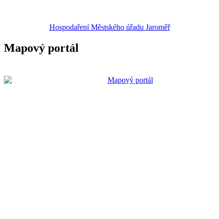
Hospodaření Městského úřadu Jaroměř
Mapový portál