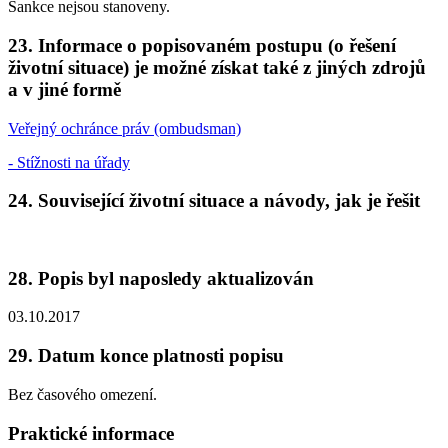
Sankce nejsou stanoveny.
23. Informace o popisovaném postupu (o řešení
životní situace) je možné získat také z jiných zdrojů
a v jiné formě
Veřejný ochránce práv (ombudsman)
- Stížnosti na úřady
24. Související životní situace a návody, jak je řešit
28. Popis byl naposledy aktualizován
03.10.2017
29. Datum konce platnosti popisu
Bez časového omezení.
Praktické informace