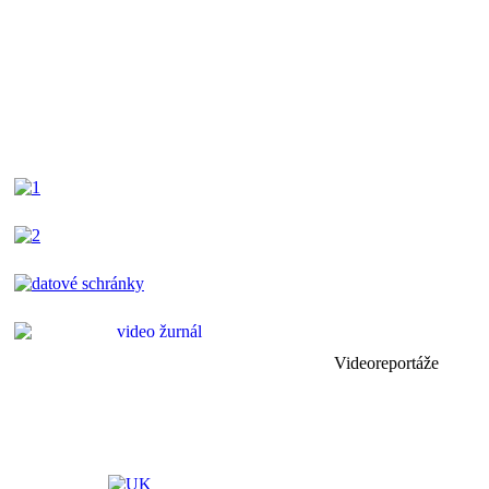
Videoreportáže