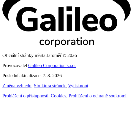
Oficiální stránky města Jaroměř © 2026
Provozovatel
Galileo Corporation s.r.o.
Poslední aktualizace: 7. 8. 2026
Změna vzhledu
,
Struktura stránek
,
Vytisknout
Prohlášení o přístupnosti
,
Cookies
,
Prohlášení o ochraně soukromí