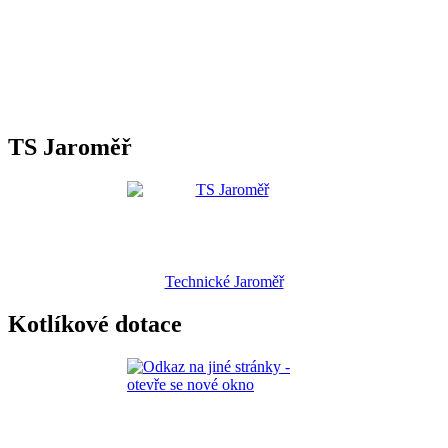
TS Jaroměř
Technické Jaroměř
Kotlíkové dotace