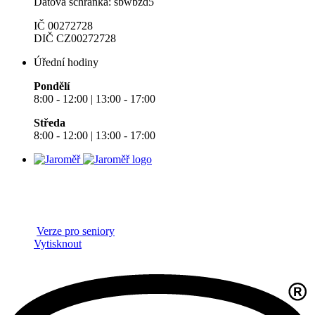
Datová schránka: sbwbzd5
IČ 00272728
DIČ CZ00272728
Úřední hodiny
Pondělí
8:00 - 12:00 | 13:00 - 17:00
Středa
8:00 - 12:00 | 13:00 - 17:00
Verze pro seniory
Vytisknout