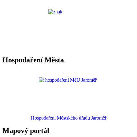
Hospodaření Města
Hospodaření Městského úřadu Jaroměř
Mapový portál