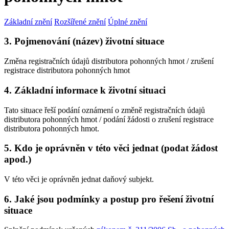
Základní znění
Rozšířené znění
Úplné znění
3. Pojmenování (název) životní situace
Změna registračních údajů distributora pohonných hmot / zrušení
registrace distributora pohonných hmot
4. Základní informace k životní situaci
Tato situace řeší podání oznámení o změně registračních údajů
distributora pohonných hmot / podání žádosti o zrušení registrace
distributora pohonných hmot.
5. Kdo je oprávněn v této věci jednat (podat žádost
apod.)
V této věci je oprávněn jednat daňový subjekt.
6. Jaké jsou podmínky a postup pro řešení životní
situace