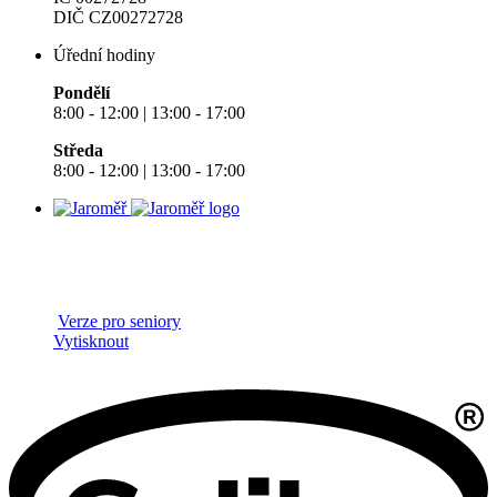
DIČ CZ00272728
Úřední hodiny
Pondělí
8:00 - 12:00 | 13:00 - 17:00
Středa
8:00 - 12:00 | 13:00 - 17:00
Verze pro seniory
Vytisknout