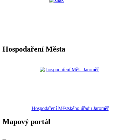
Hospodaření Města
Hospodaření Městského úřadu Jaroměř
Mapový portál