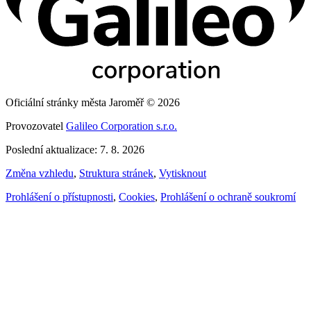
Oficiální stránky města Jaroměř © 2026
Provozovatel
Galileo Corporation s.r.o.
Poslední aktualizace: 7. 8. 2026
Změna vzhledu
,
Struktura stránek
,
Vytisknout
Prohlášení o přístupnosti
,
Cookies
,
Prohlášení o ochraně soukromí