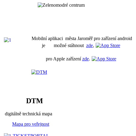
Mobilní aplikaci města Jaroměř pro zařízení android
je možné stáhnout
zde
,
pro Apple zařízení
zde
.
DTM
digitálně technická mapa
Mapa pro veřejnost
TICKETPORTAL