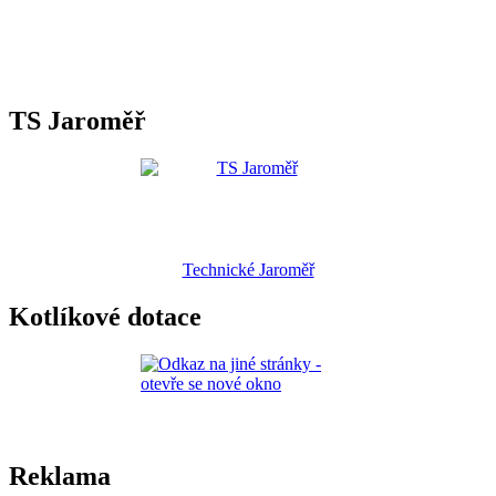
TS Jaroměř
Technické Jaroměř
Kotlíkové dotace
Reklama