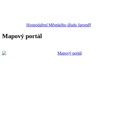
Hospodaření Městského úřadu Jaroměř
Mapový portál