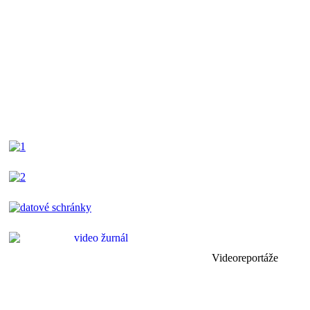
Videoreportáže