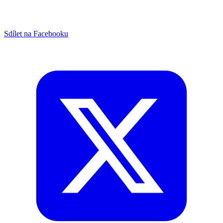
Sdílet na Facebooku