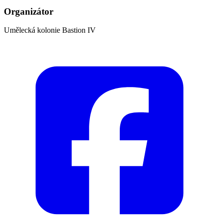
Organizátor
Umělecká kolonie Bastion IV