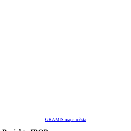
GRAMIS mapa města