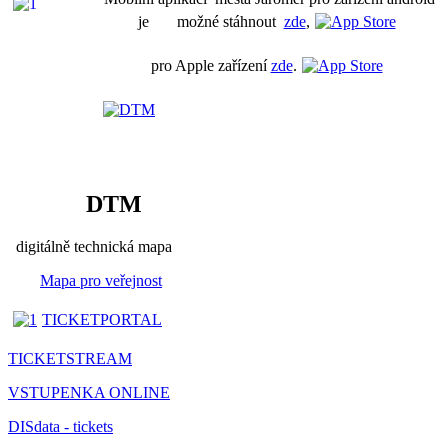
je možné stáhnout
zde
,
pro Apple zařízení
zde
.
DTM
digitálně technická mapa
Mapa pro veřejnost
TICKETPORTAL
TICKETSTREAM
VSTUPENKA ONLINE
DISdata - tickets