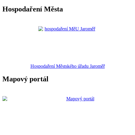
Hospodaření Města
Hospodaření Městského úřadu Jaroměř
Mapový portál