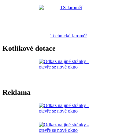
Technické Jaroměř
Kotlíkové dotace
Reklama