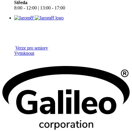
Středa
8:00 - 12:00 | 13:00 - 17:00
Verze pro seniory
Vytisknout