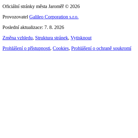
Oficiální stránky města Jaroměř © 2026
Provozovatel
Galileo Corporation s.r.o.
Poslední aktualizace: 7. 8. 2026
Změna vzhledu
,
Struktura stránek
,
Vytisknout
Prohlášení o přístupnosti
,
Cookies
,
Prohlášení o ochraně soukromí