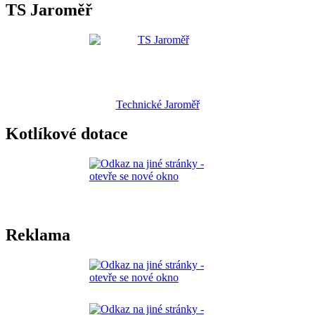
TS Jaroměř
Technické Jaroměř
Kotlíkové dotace
Reklama