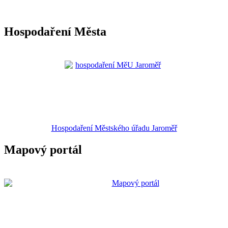
Hospodaření Města
Hospodaření Městského úřadu Jaroměř
Mapový portál