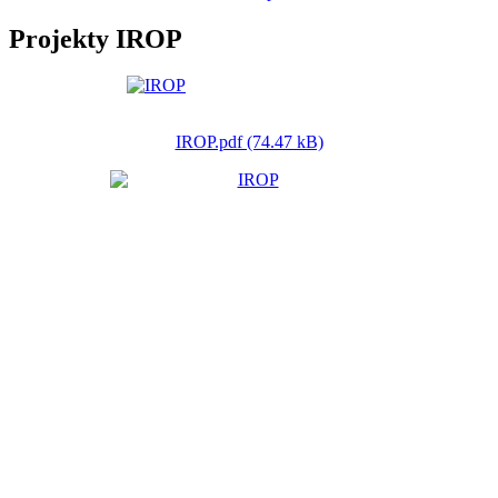
Projekty IROP
IROP.pdf (74.47 kB)