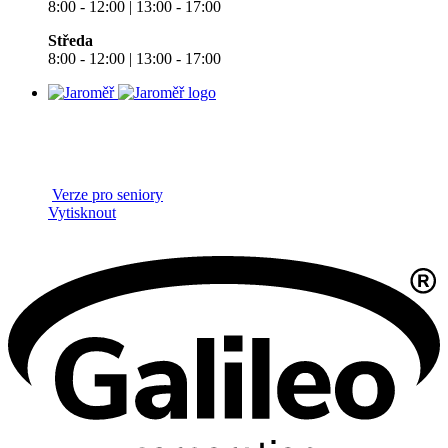
8:00 - 12:00 | 13:00 - 17:00
Středa
8:00 - 12:00 | 13:00 - 17:00
Verze pro seniory
Vytisknout