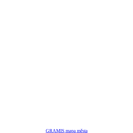
GRAMIS mapa města