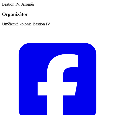
Bastion IV, Jaroměř
Organizátor
Umělecká kolonie Bastion IV