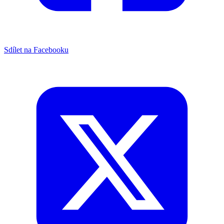
Sdílet na Facebooku