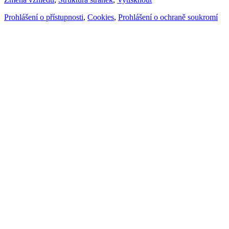
Prohlášení o přístupnosti
,
Cookies
,
Prohlášení o ochraně soukromí