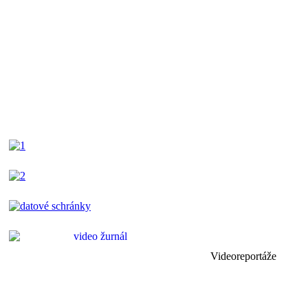
Videoreportáže