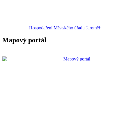
Hospodaření Městského úřadu Jaroměř
Mapový portál