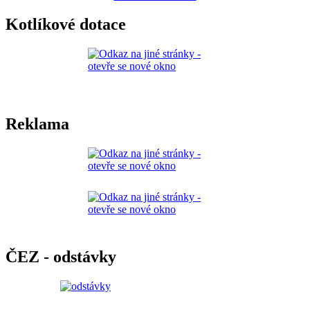
Kotlíkové dotace
Reklama
ČEZ - odstávky