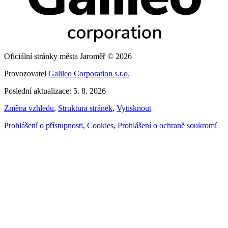
Oficiální stránky města Jaroměř © 2026
Provozovatel
Galileo Corporation s.r.o.
Poslední aktualizace: 5. 8. 2026
Změna vzhledu
,
Struktura stránek
,
Vytisknout
Prohlášení o přístupnosti
,
Cookies
,
Prohlášení o ochraně soukromí