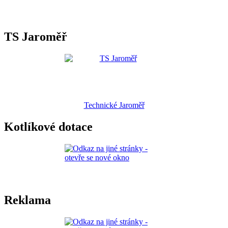
TS Jaroměř
Technické Jaroměř
Kotlíkové dotace
Reklama