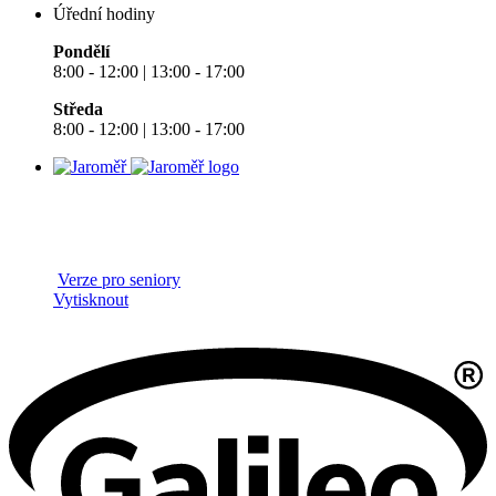
Úřední hodiny
Pondělí
8:00 - 12:00 | 13:00 - 17:00
Středa
8:00 - 12:00 | 13:00 - 17:00
Verze pro seniory
Vytisknout