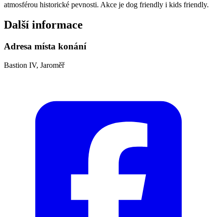
atmosférou historické pevnosti. Akce je dog friendly i kids friendly.
Další informace
Adresa místa konání
Bastion IV, Jaroměř