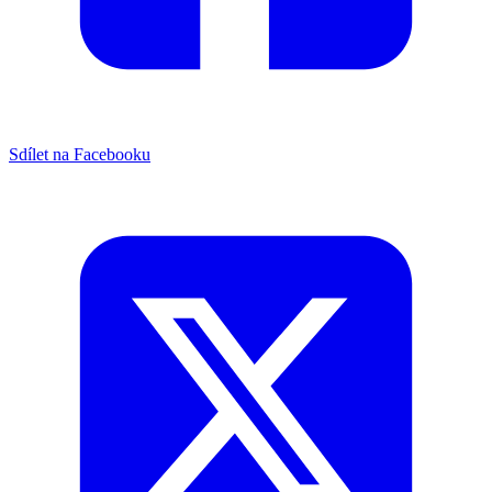
Sdílet na Facebooku