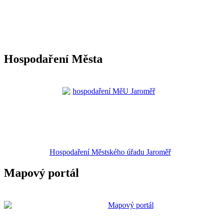
Hospodaření Města
Hospodaření Městského úřadu Jaroměř
Mapový portál