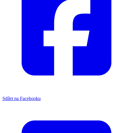
Sdílet na Facebooku