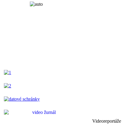
Videoreportáže