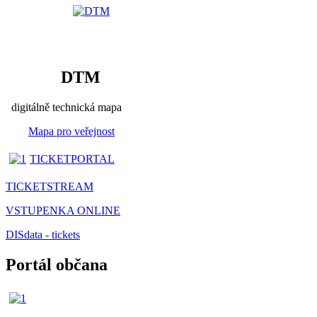
DTM
digitálně technická mapa
Mapa pro veřejnost
TICKETPORTAL
TICKETSTREAM
VSTUPENKA ONLINE
DISdata - tickets
Portál občana