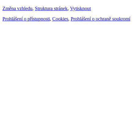
Změna vzhledu
,
Struktura stránek
,
Vytisknout
Prohlášení o přístupnosti
,
Cookies
,
Prohlášení o ochraně soukromí