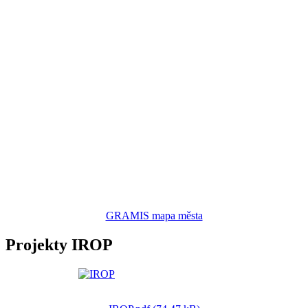
GRAMIS mapa města
Projekty IROP