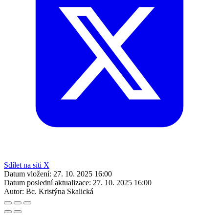
Sdílet na síti X
Datum vložení:
27. 10. 2025 16:00
Datum poslední aktualizace:
27. 10. 2025 16:00
Autor:
Bc. Kristýna Skalická