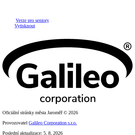
Verze pro seniory
Vytisknout
Oficiální stránky města Jaroměř © 2026
Provozovatel
Galileo Corporation s.r.o.
Poslední aktualizace: 5. 8. 2026