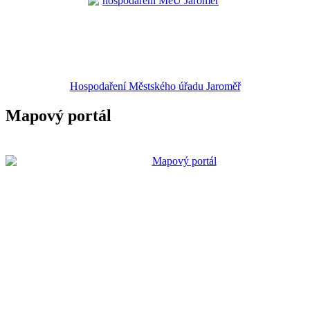
Hospodaření Městského úřadu Jaroměř
Mapový portál