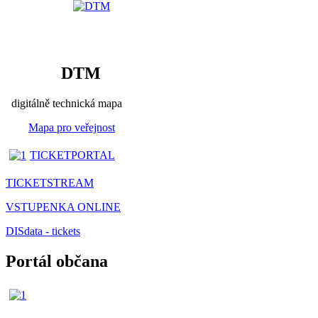
DTM
digitálně technická mapa
Mapa pro veřejnost
TICKETPORTAL
TICKETSTREAM
VSTUPENKA ONLINE
DISdata - tickets
Portál občana