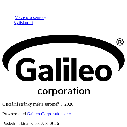
Verze pro seniory
Vytisknout
Oficiální stránky města Jaroměř © 2026
Provozovatel
Galileo Corporation s.r.o.
Poslední aktualizace: 7. 8. 2026