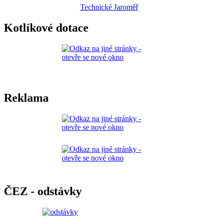
Technické Jaroměř
Kotlíkové dotace
Reklama
ČEZ - odstávky