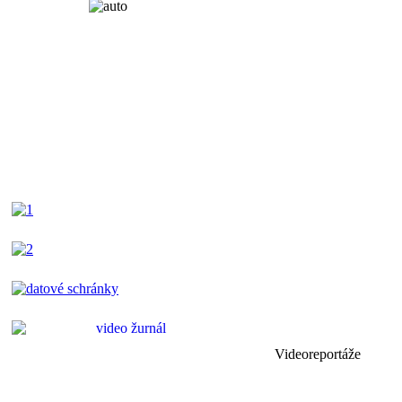
Videoreportáže