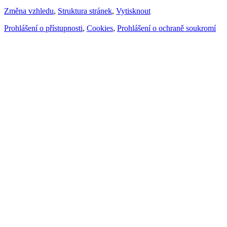
Změna vzhledu
,
Struktura stránek
,
Vytisknout
Prohlášení o přístupnosti
,
Cookies
,
Prohlášení o ochraně soukromí