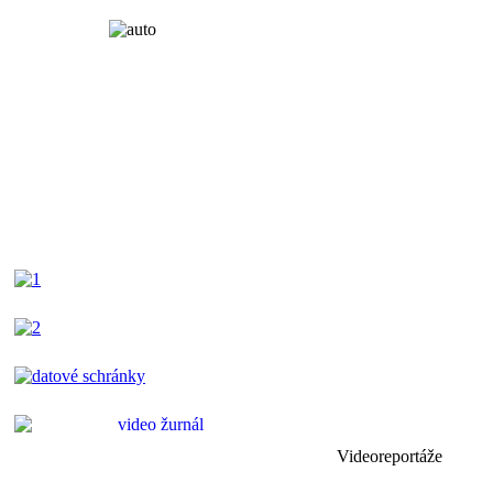
Videoreportáže