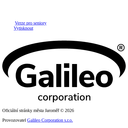
Verze pro seniory
Vytisknout
Oficiální stránky města Jaroměř © 2026
Provozovatel
Galileo Corporation s.r.o.