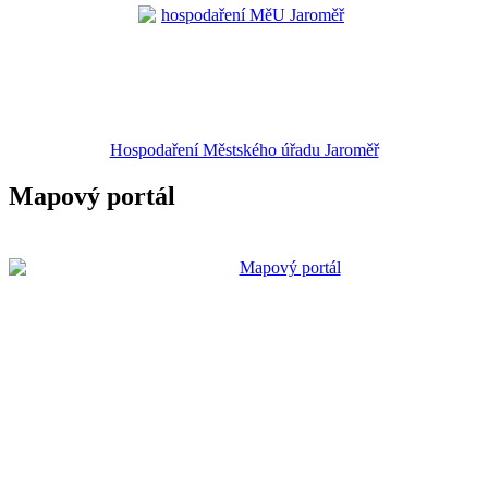
Hospodaření Městského úřadu Jaroměř
Mapový portál