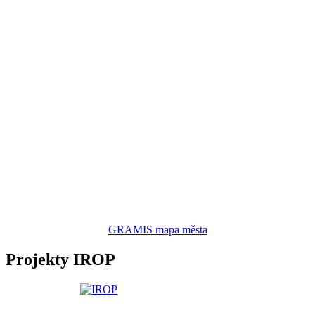
GRAMIS mapa města
Projekty IROP