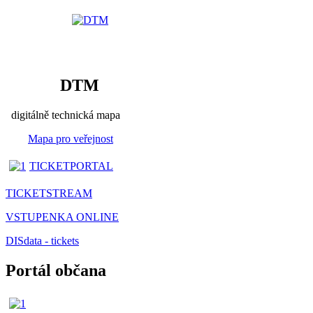
DTM
digitálně technická mapa
Mapa pro veřejnost
TICKETPORTAL
TICKETSTREAM
VSTUPENKA ONLINE
DISdata - tickets
Portál občana