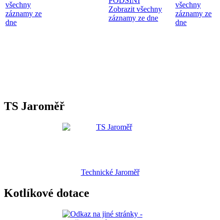
PODSÍNI
všechny
všechny
Zobrazit všechny
záznamy ze
záznamy ze
záznamy ze dne
dne
dne
TS Jaroměř
Technické Jaroměř
Kotlíkové dotace