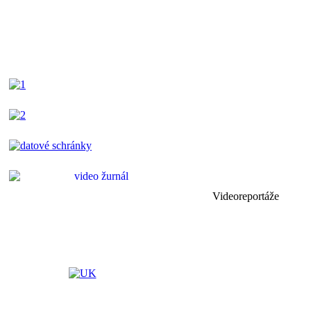
Videoreportáže