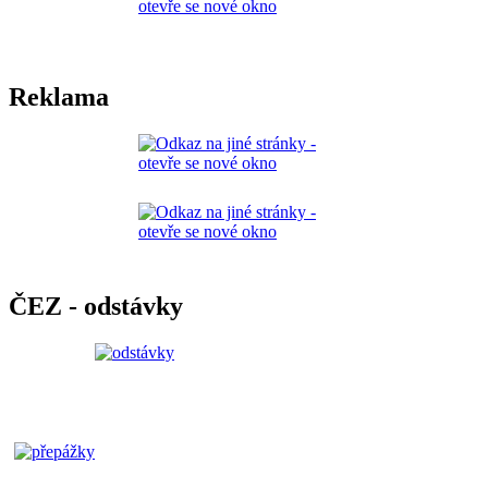
Reklama
ČEZ - odstávky