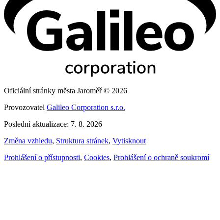
Oficiální stránky města Jaroměř © 2026
Provozovatel
Galileo Corporation s.r.o.
Poslední aktualizace: 7. 8. 2026
Změna vzhledu
,
Struktura stránek
,
Vytisknout
Prohlášení o přístupnosti
,
Cookies
,
Prohlášení o ochraně soukromí