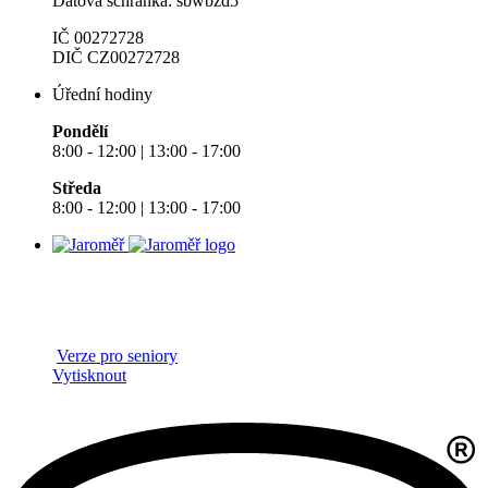
Datová schránka: sbwbzd5
IČ 00272728
DIČ CZ00272728
Úřední hodiny
Pondělí
8:00 - 12:00 | 13:00 - 17:00
Středa
8:00 - 12:00 | 13:00 - 17:00
Verze pro seniory
Vytisknout