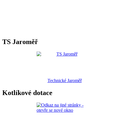
TS Jaroměř
Technické Jaroměř
Kotlíkové dotace