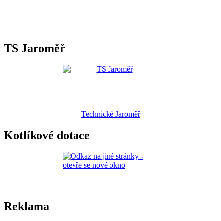
TS Jaroměř
Technické Jaroměř
Kotlíkové dotace
Reklama