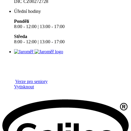
DIČ CZ00272728
Úřední hodiny
Pondělí
8:00 - 12:00 | 13:00 - 17:00
Středa
8:00 - 12:00 | 13:00 - 17:00
Verze pro seniory
Vytisknout