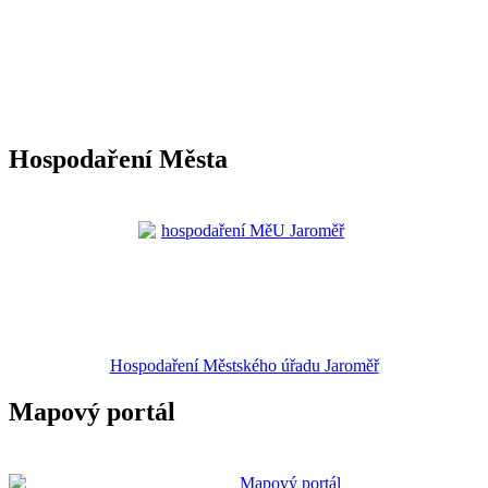
Hospodaření Města
Hospodaření Městského úřadu Jaroměř
Mapový portál