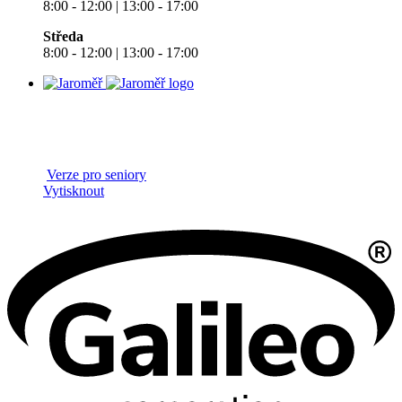
8:00 - 12:00 | 13:00 - 17:00
Středa
8:00 - 12:00 | 13:00 - 17:00
Verze pro seniory
Vytisknout