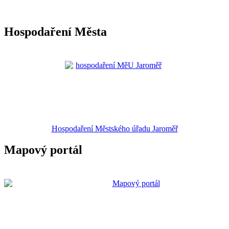
Hospodaření Města
Hospodaření Městského úřadu Jaroměř
Mapový portál