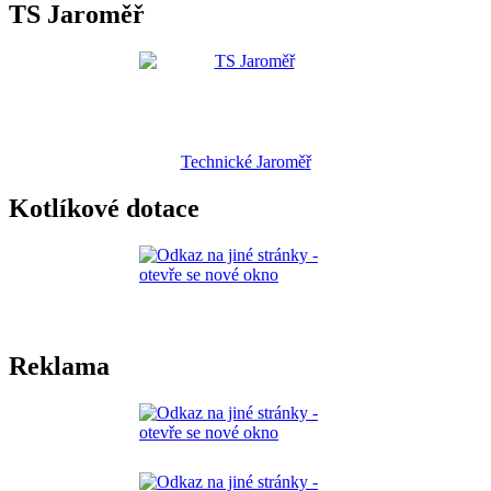
TS Jaroměř
Technické Jaroměř
Kotlíkové dotace
Reklama