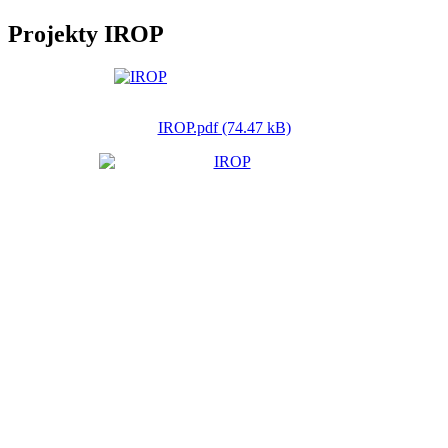
Projekty IROP
IROP.pdf (74.47 kB)