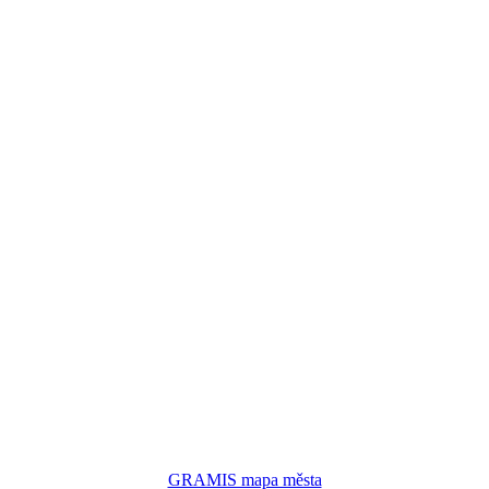
GRAMIS mapa města