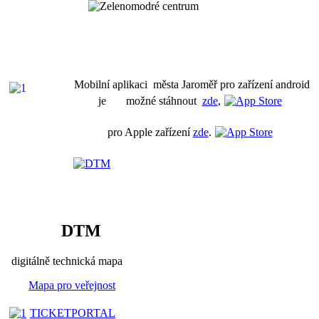
Mobilní aplikaci města Jaroměř pro zařízení android
je možné stáhnout
zde
,
pro Apple zařízení
zde
.
DTM
digitálně technická mapa
Mapa pro veřejnost
TICKETPORTAL