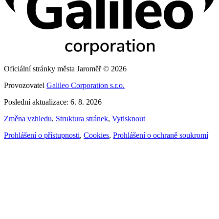
Oficiální stránky města Jaroměř © 2026
Provozovatel
Galileo Corporation s.r.o.
Poslední aktualizace: 6. 8. 2026
Změna vzhledu
,
Struktura stránek
,
Vytisknout
Prohlášení o přístupnosti
,
Cookies
,
Prohlášení o ochraně soukromí