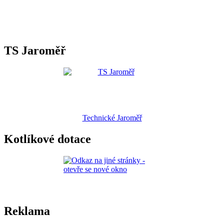
TS Jaroměř
Technické Jaroměř
Kotlíkové dotace
Reklama