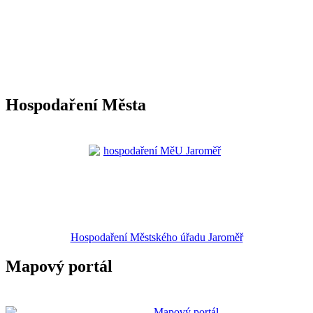
Hospodaření Města
Hospodaření Městského úřadu Jaroměř
Mapový portál