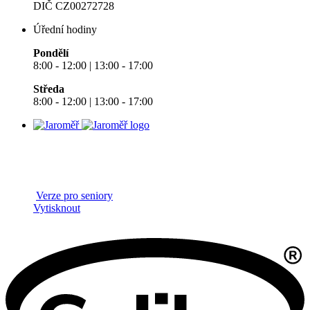
DIČ CZ00272728
Úřední hodiny
Pondělí
8:00 - 12:00 | 13:00 - 17:00
Středa
8:00 - 12:00 | 13:00 - 17:00
Verze pro seniory
Vytisknout