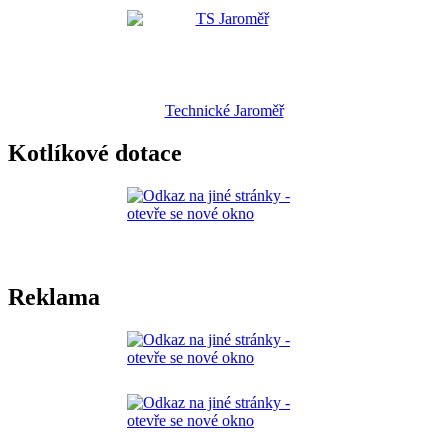
Technické Jaroměř
Kotlíkové dotace
Reklama