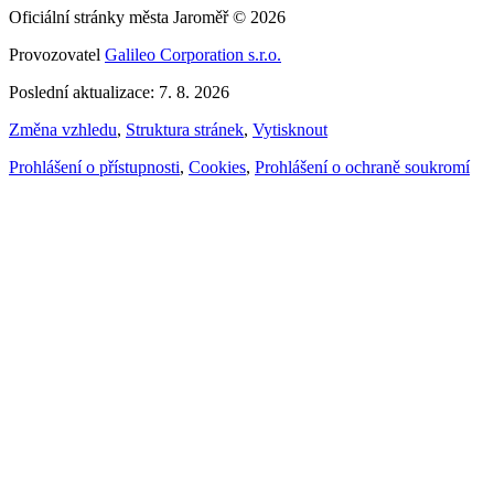
Oficiální stránky města Jaroměř © 2026
Provozovatel
Galileo Corporation s.r.o.
Poslední aktualizace: 7. 8. 2026
Změna vzhledu
,
Struktura stránek
,
Vytisknout
Prohlášení o přístupnosti
,
Cookies
,
Prohlášení o ochraně soukromí