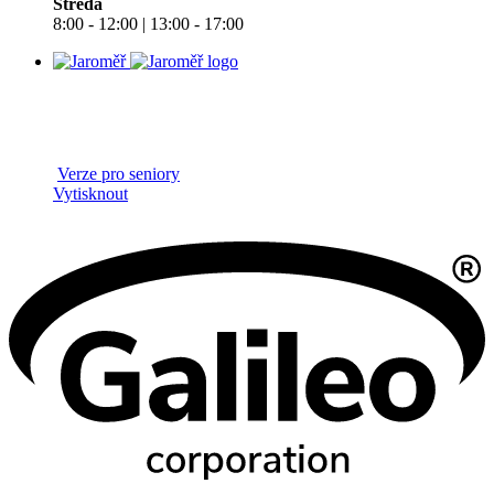
Středa
8:00 - 12:00 | 13:00 - 17:00
Verze pro seniory
Vytisknout