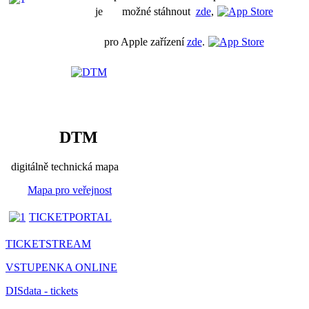
je možné stáhnout
zde
,
pro Apple zařízení
zde
.
DTM
digitálně technická mapa
Mapa pro veřejnost
TICKETPORTAL
TICKETSTREAM
VSTUPENKA ONLINE
DISdata - tickets