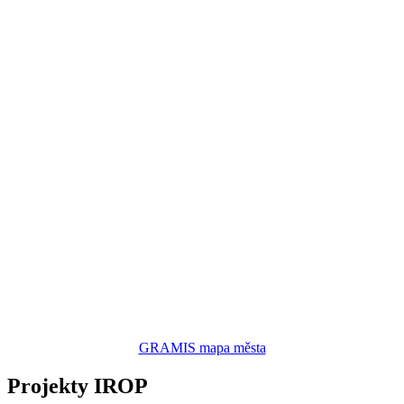
GRAMIS mapa města
Projekty IROP