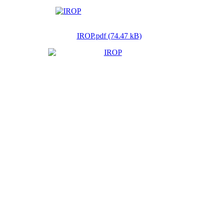
IROP.pdf (74.47 kB)