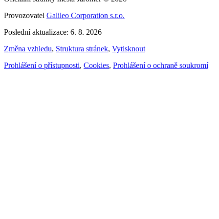
Provozovatel
Galileo Corporation s.r.o.
Poslední aktualizace: 6. 8. 2026
Změna vzhledu
,
Struktura stránek
,
Vytisknout
Prohlášení o přístupnosti
,
Cookies
,
Prohlášení o ochraně soukromí