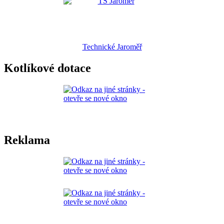
Technické Jaroměř
Kotlíkové dotace
Reklama