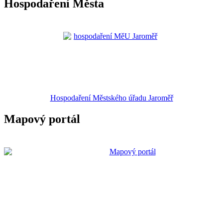
Hospodaření Města
Hospodaření Městského úřadu Jaroměř
Mapový portál