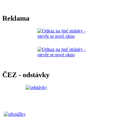
Reklama
ČEZ - odstávky