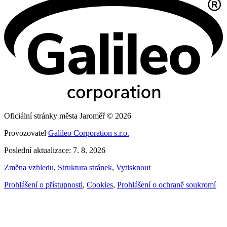
Oficiální stránky města Jaroměř © 2026
Provozovatel
Galileo Corporation s.r.o.
Poslední aktualizace: 7. 8. 2026
Změna vzhledu
,
Struktura stránek
,
Vytisknout
Prohlášení o přístupnosti
,
Cookies
,
Prohlášení o ochraně soukromí