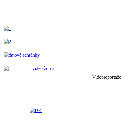
Videoreportáže