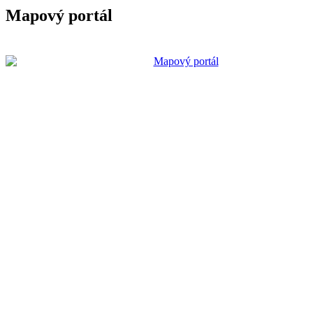
Mapový portál