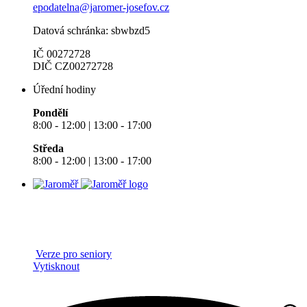
epodatelna@jaromer-josefov.cz
Datová schránka: sbwbzd5
IČ 00272728
DIČ CZ00272728
Úřední hodiny
Pondělí
8:00 - 12:00 | 13:00 - 17:00
Středa
8:00 - 12:00 | 13:00 - 17:00
Verze pro seniory
Vytisknout