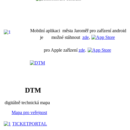
Mobilní aplikaci města Jaroměř pro zařízení android
je možné stáhnout
zde
,
pro Apple zařízení
zde
.
DTM
digitálně technická mapa
Mapa pro veřejnost
TICKETPORTAL