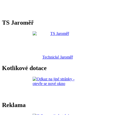
TS Jaroměř
Technické Jaroměř
Kotlíkové dotace
Reklama