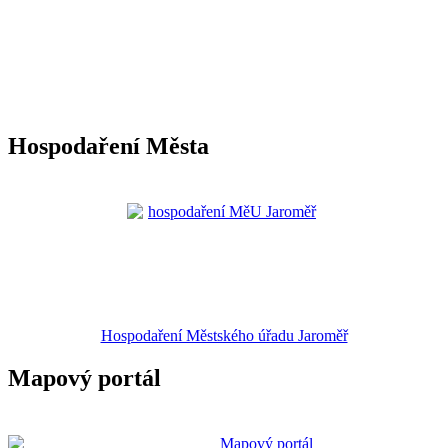
Hospodaření Města
Hospodaření Městského úřadu Jaroměř
Mapový portál