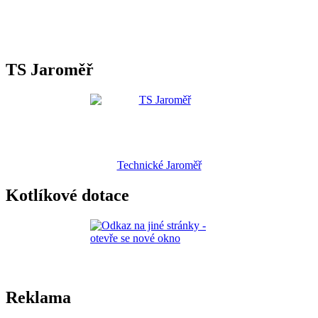
TS Jaroměř
Technické Jaroměř
Kotlíkové dotace
Reklama