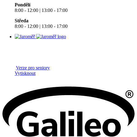
Pondělí
8:00 - 12:00 | 13:00 - 17:00
Středa
8:00 - 12:00 | 13:00 - 17:00
Verze pro seniory
Vytisknout