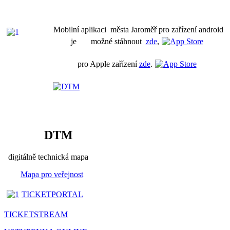
Mobilní aplikaci města Jaroměř pro zařízení android
je možné stáhnout
zde
,
pro Apple zařízení
zde
.
DTM
digitálně technická mapa
Mapa pro veřejnost
TICKETPORTAL
TICKETSTREAM