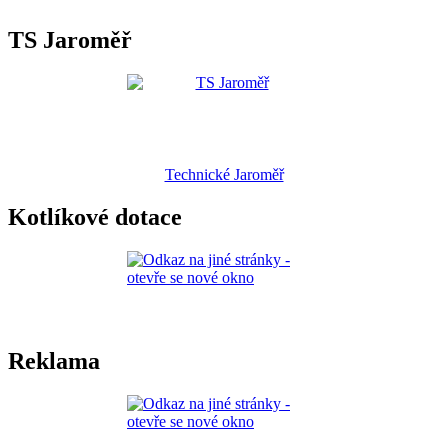
TS Jaroměř
Technické Jaroměř
Kotlíkové dotace
Reklama