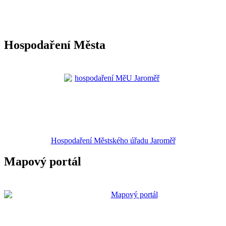
Hospodaření Města
Hospodaření Městského úřadu Jaroměř
Mapový portál