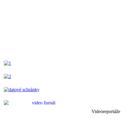
Videoreportáže