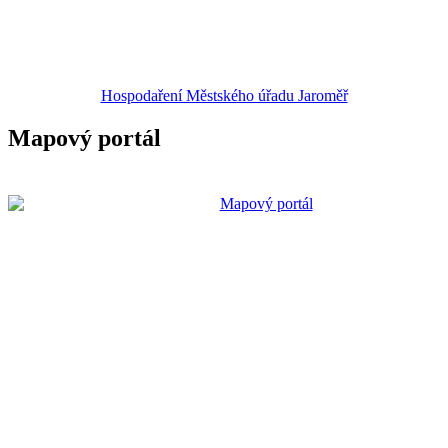
Hospodaření Městského úřadu Jaroměř
Mapový portál