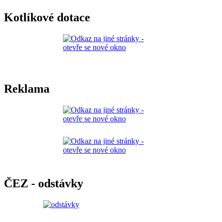
Kotlíkové dotace
Reklama
ČEZ - odstávky