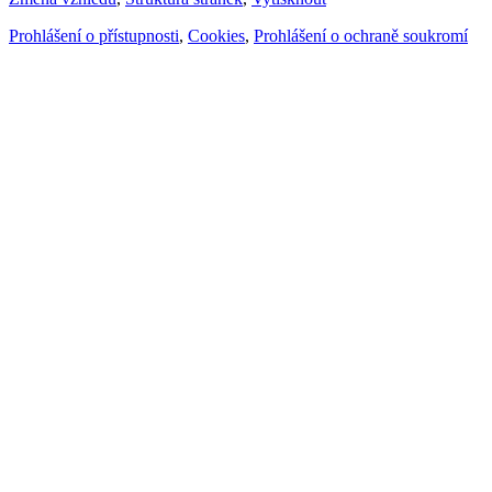
Prohlášení o přístupnosti
,
Cookies
,
Prohlášení o ochraně soukromí