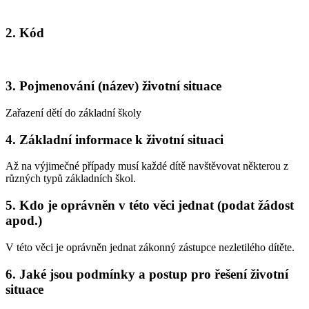
2. Kód
3. Pojmenování (název) životní situace
Zařazení dětí do základní školy
4. Základní informace k životní situaci
Až na výjimečné případy musí každé dítě navštěvovat některou z
různých typů základních škol.
5. Kdo je oprávněn v této věci jednat (podat žádost
apod.)
V této věci je oprávněn jednat zákonný zástupce nezletilého dítěte.
6. Jaké jsou podmínky a postup pro řešení životní
situace