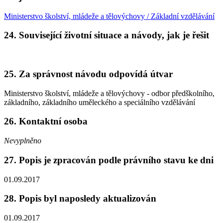
Ministerstvo školství, mládeže a tělovýchovy / Základní vzdělávání
24. Související životní situace a návody, jak je řešit
25. Za správnost návodu odpovídá útvar
Ministerstvo školství, mládeže a tělovýchovy - odbor předškolního,
základního, základního uměleckého a speciálního vzdělávání
26. Kontaktní osoba
Nevyplněno
27. Popis je zpracován podle právního stavu ke dni
01.09.2017
28. Popis byl naposledy aktualizován
01.09.2017