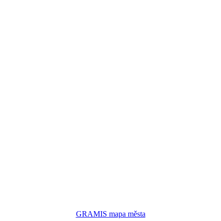
GRAMIS mapa města